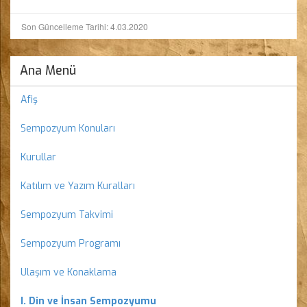
Son Güncelleme Tarihi: 4.03.2020
Ana Menü
Afiş
Sempozyum Konuları
Kurullar
Katılım ve Yazım Kuralları
Sempozyum Takvimi
Sempozyum Programı
Ulaşım ve Konaklama
I. Din ve İnsan Sempozyumu