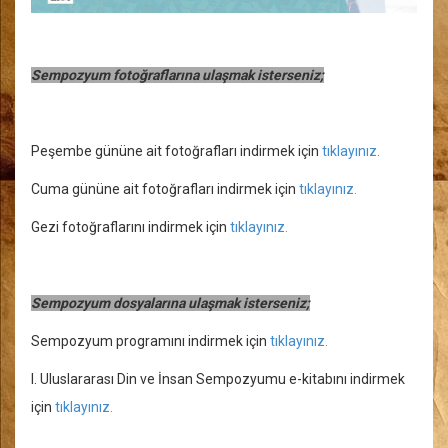
Sempozyum fotoğraflarına ulaşmak isterseniz;
Peşembe gününe ait fotoğrafları indirmek için
tıklayınız.
Cuma
gününe ait fotoğrafları indirmek için
tıklayınız.
Gezi fotoğraflarını indirmek için
tıklayınız.
Sempozyum dosyalarına
ulaşmak isterseniz;
Sempozyum programını indirmek için
tıklayınız.
I. Uluslararası Din ve İnsan Sempozyumu e-kitabını indirmek
için
tıklayınız.